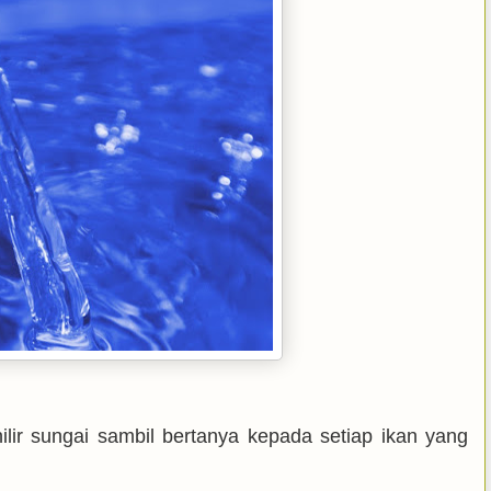
ilir sungai sambil bertanya kepada setiap ikan yang