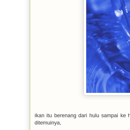
Ikan itu berenang dari hulu sampai ke h
ditemuinya,