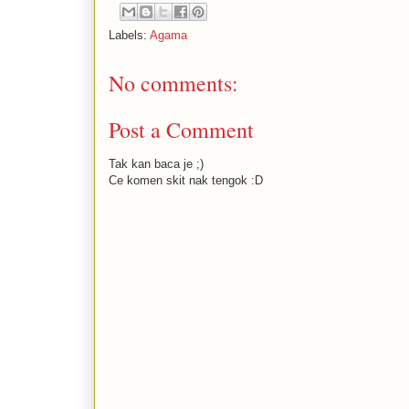
Labels:
Agama
No comments:
Post a Comment
Tak kan baca je ;)
Ce komen skit nak tengok :D