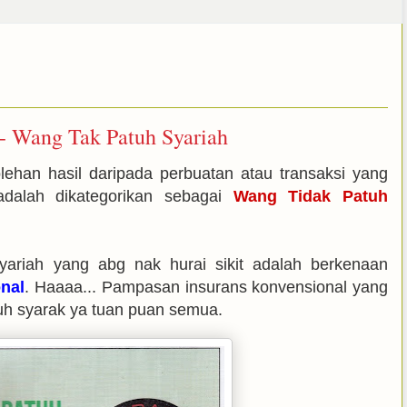
- Wang Tak Patuh Syariah
ehan hasil daripada perbuatan atau transaksi yang
dalah dikategorikan sebagai
Wang Tidak Patuh
Syariah yang abg nak hurai sikit adalah berkenaan
nal
. Haaaa... Pampasan insurans konvensional yang
tuh syarak ya tuan puan semua.