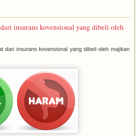
ari insurans kovensional yang dibeli oleh
 dari insurans kovensional yang dibeli oleh majikan