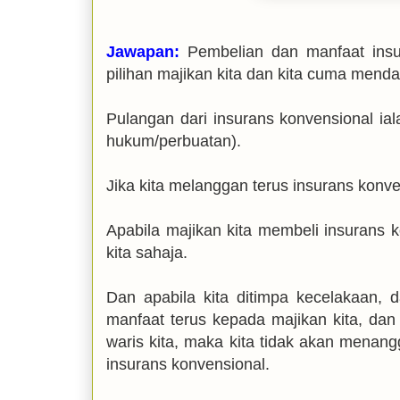
Jawapan:
Pembelian dan manfaat insura
pilihan majikan kita dan kita cuma menda
Pulangan dari insurans konvensional ial
hukum/perbuatan).
Jika kita melanggan terus insurans konv
Apabila majikan kita membeli insurans
kita sahaja.
Dan apabila kita ditimpa kecelakaan, 
manfaat terus kepada majikan kita, dan 
waris kita, maka kita tidak akan mena
insurans konvensional.