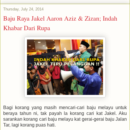
Thursday, July 24, 2014
Baju Raya Jakel Aaron Aziz & Zizan; Indah
Khabar Dari Rupa
Bagi korang yang masih mencari-cari baju melayu untuk
beraya tahun ni, tak payah la korang cari kat Jakel. Aku
sarankan korang cari baju melayu kat gerai-gerai baju Jalan
Tar, lagi korang puas hati.