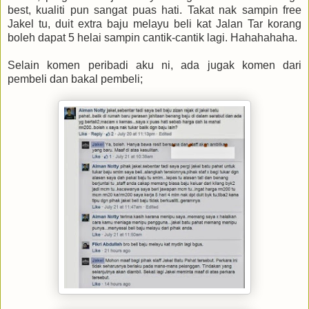
best, kualiti pun sangat puas hati. Takat nak sampin free
Jakel tu, duit extra baju melayu beli kat Jalan Tar korang
boleh dapat 5 helai sampin cantik-cantik lagi. Hahahahaha.
Selain komen peribadi aku ni, ada jugak komen dari
pembeli dan bakal pembeli;