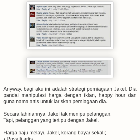
Anyway, bagi aku ini adalah strategi perniagaan Jakel. Dia
pandai manipulasi harga dengan iklan, happy hour dan
guna nama artis untuk lariskan perniagaan dia.
Secara lahiriahnya, Jakel tak menipu pelanggan.
Tapi, pelanggan yang tertipu dengan Jakel.
Harga baju melayu Jakel, korang bayar sekali;
• Royalti artis