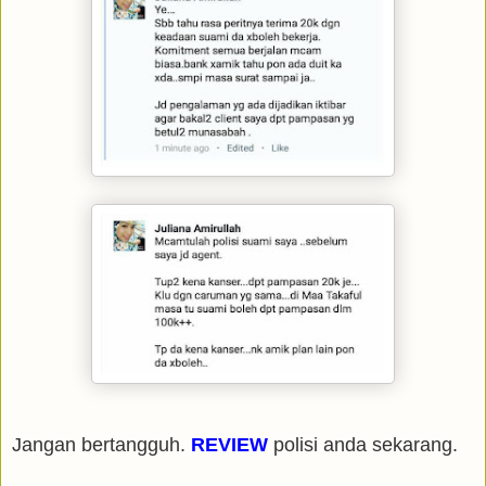
Jangan bertangguh.
REVIEW
polisi anda sekarang.