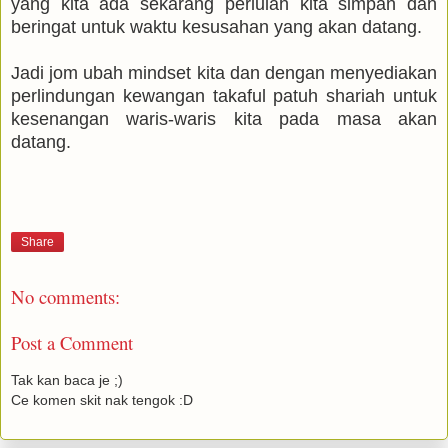
yang kita ada sekarang perlulah kita simpan dan
beringat untuk waktu kesusahan yang akan datang.
Jadi jom ubah mindset kita dan dengan menyediakan
perlindungan kewangan takaful patuh shariah untuk
kesenangan waris-waris kita pada masa akan
datang.
Share
No comments:
Post a Comment
Tak kan baca je ;)
Ce komen skit nak tengok :D