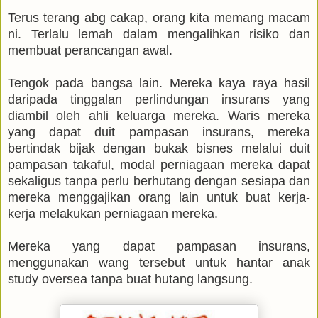
Terus terang abg cakap, orang kita memang macam
ni. Terlalu lemah dalam mengalihkan risiko dan
membuat perancangan awal.
Tengok pada bangsa lain. Mereka kaya raya hasil
daripada tinggalan perlindungan insurans yang
diambil oleh ahli keluarga mereka. Waris mereka
yang dapat duit pampasan insurans, mereka
bertindak bijak dengan bukak bisnes melalui duit
pampasan takaful, modal perniagaan mereka dapat
sekaligus tanpa perlu berhutang dengan sesiapa dan
mereka menggajikan orang lain untuk buat kerja-
kerja melakukan perniagaan mereka.
Mereka yang dapat pampasan insurans,
menggunakan wang tersebut untuk hantar anak
study oversea tanpa buat hutang langsung.