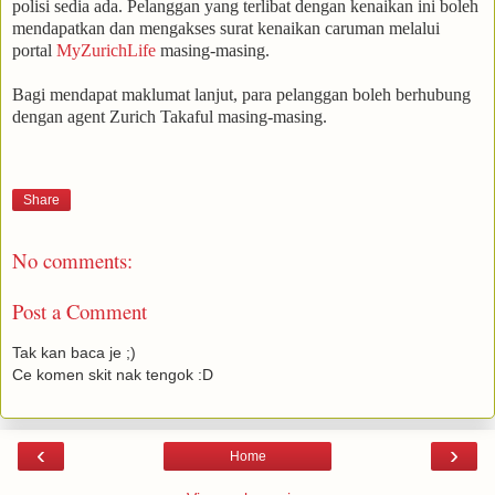
polisi sedia ada. Pelanggan yang terlibat dengan kenaikan ini boleh
mendapatkan dan mengakses surat kenaikan caruman melalui
portal
MyZurichLife
masing-masing.
Bagi mendapat maklumat lanjut, para pelanggan boleh berhubung
dengan agent Zurich Takaful masing-masing.
Share
No comments:
Post a Comment
Tak kan baca je ;)
Ce komen skit nak tengok :D
‹
›
Home