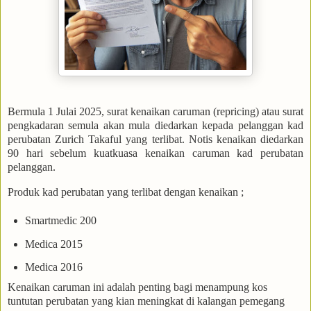
Bermula 1 Julai 2025, surat kenaikan caruman (repricing) atau surat
pengkadaran semula akan mula diedarkan kepada pelanggan kad
perubatan Zurich Takaful yang terlibat. Notis kenaikan diedarkan
90 hari sebelum kuatkuasa kenaikan caruman kad perubatan
pelanggan.
Produk kad perubatan yang terlibat dengan kenaikan ;
Smartmedic 200
Medica 2015
Medica 2016
Kenaikan caruman ini adalah penting bagi menampung kos
tuntutan perubatan yang kian meningkat di kalangan pemegang