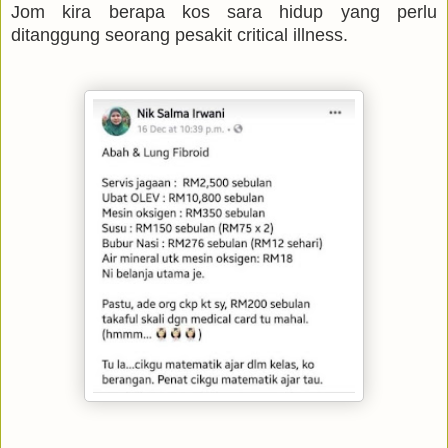
Jom kira berapa kos sara hidup yang perlu
ditanggung seorang pesakit critical illness.