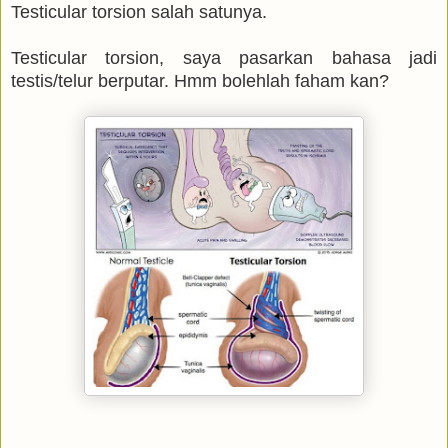
Testicular torsion salah satunya.
Testicular torsion, saya pasarkan bahasa jadi
testis/telur berputar. Hmm bolehlah faham kan?