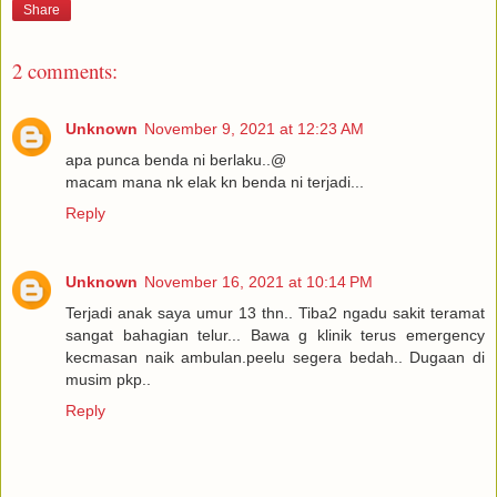
Share
2 comments:
Unknown
November 9, 2021 at 12:23 AM
apa punca benda ni berlaku..@
macam mana nk elak kn benda ni terjadi...
Reply
Unknown
November 16, 2021 at 10:14 PM
Terjadi anak saya umur 13 thn.. Tiba2 ngadu sakit teramat
sangat bahagian telur... Bawa g klinik terus emergency
kecmasan naik ambulan.peelu segera bedah.. Dugaan di
musim pkp..
Reply