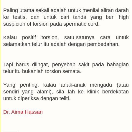
Paling utama sekali adalah untuk menilai aliran darah
ke testis, dan untuk cari tanda yang beri high
suspicion of torsion pada spermatic cord.
Kalau positif torsion, satu-satunya cara untuk
selamatkan telur itu adalah dengan pembedahan.
Tapi harus diingat, penyebab sakit pada bahagian
telur itu bukanlah torsion semata.
Yang penting, kalau anak-anak mengadu (atau
sendiri yang alami), sila lah ke klinik berdekatan
untuk diperiksa dengan teliti.
Dr. Aima Hassan