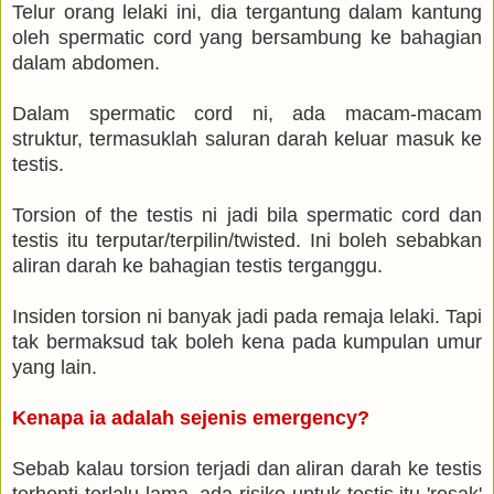
Telur orang lelaki ini, dia tergantung dalam kantung
oleh spermatic cord yang bersambung ke bahagian
dalam abdomen.
Dalam spermatic cord ni, ada macam-macam
struktur, termasuklah saluran darah keluar masuk ke
testis.
Torsion of the testis ni jadi bila spermatic cord dan
testis itu terputar/terpilin/twisted. Ini boleh sebabkan
aliran darah ke bahagian testis terganggu.
Insiden torsion ni banyak jadi pada remaja lelaki. Tapi
tak bermaksud tak boleh kena pada kumpulan umur
yang lain.
Kenapa ia adalah sejenis emergency?
Sebab kalau torsion terjadi dan aliran darah ke testis