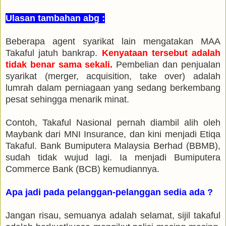
Ulasan tambahan abg :
Beberapa agent syarikat lain mengatakan MAA
Takaful jatuh bankrap.
Kenyataan tersebut adalah
tidak benar sama sekali.
Pembelian dan penjualan
syarikat (merger, acquisition, take over) adalah
lumrah dalam perniagaan yang sedang berkembang
pesat sehingga menarik minat.
Contoh, Takaful Nasional pernah diambil alih oleh
Maybank dari MNI Insurance, dan kini menjadi Etiqa
Takaful. Bank Bumiputera Malaysia Berhad (BBMB),
sudah tidak wujud lagi. Ia menjadi Bumiputera
Commerce Bank (BCB) kemudiannya.
Apa jadi pada pelanggan-pelanggan sedia ada ?
Jangan risau, semuanya adalah selamat, sijil takaful