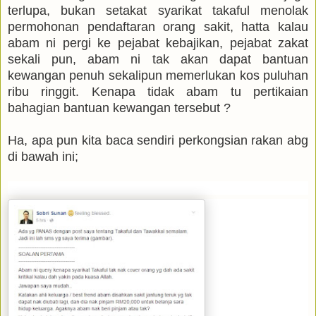
terlupa, bukan setakat syarikat takaful menolak
permohonan pendaftaran orang sakit, hatta kalau
abam ni pergi ke pejabat kebajikan, pejabat zakat
sekali pun, abam ni tak akan dapat bantuan
kewangan penuh sekalipun memerlukan kos puluhan
ribu ringgit. Kenapa tidak abam tu pertikaian
bahagian bantuan kewangan tersebut ?
Ha, apa pun kita baca sendiri perkongsian rakan abg
di bawah ini;