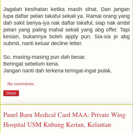
Jagalah kesihatan ketika masih sihat. Dan jangan
lupa daftar pelan takaful sekali ya. Ramai orang yang
dah sakit beriya-iya nak daftar takaful, siap nak ambil
pelan yang paling mahal sekali yang abg offer. Tapi
kesian, bukannya boleh apply pun. Sia-sia je abg
submit, nanti keluar decline letter.
So, masing-masing pun dah besar.
Beringat sebelum kena.
Jangan nanti dah terkena teringat-ingat pulak.
No comments:
Share
Panel Baru Medical Card MAA: Private Wing
Hospital USM Kubang Kerian, Kelantan