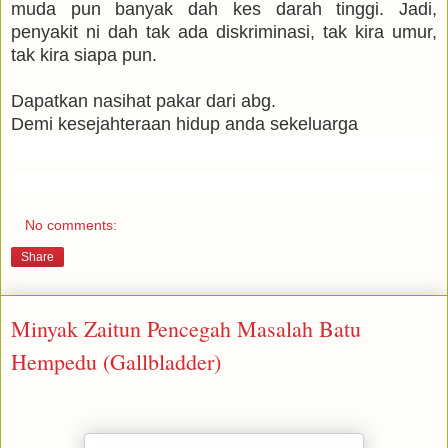
muda pun banyak dah kes darah tinggi. Jadi,
penyakit ni dah tak ada diskriminasi, tak kira umur,
tak kira siapa pun.
Dapatkan nasihat pakar dari abg.
Demi kesejahteraan hidup anda sekeluarga
No comments:
Share
Minyak Zaitun Pencegah Masalah Batu
Hempedu (Gallbladder)