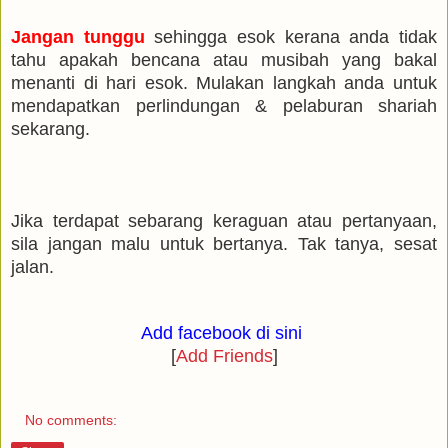
Jangan tunggu
sehingga esok kerana anda tidak
tahu apakah bencana atau musibah yang bakal
menanti di hari esok. Mulakan langkah anda untuk
mendapatkan perlindungan & pelaburan shariah
sekarang.
Jika terdapat sebarang keraguan atau pertanyaan,
sila jangan malu untuk bertanya. Tak tanya, sesat
jalan.
Add facebook di sini
[
Add Friends
]
No comments: