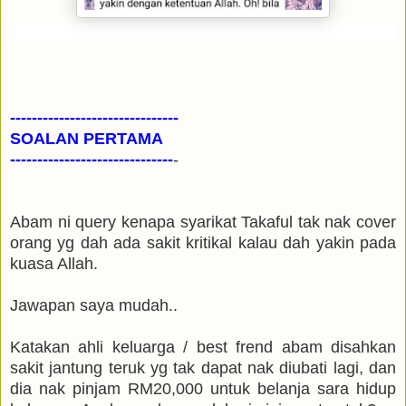
-------------------------------
SOALAN PERTAMA
------------------------------
-
Abam ni query kenapa syarikat Takaful tak nak cover
orang yg dah ada sakit kritikal kalau dah yakin pada
kuasa Allah.
Jawapan saya mudah..
Katakan ahli keluarga / best frend abam disahkan
sakit jantung teruk yg tak dapat nak diubati lagi, dan
dia nak pinjam RM20,000 untuk belanja sara hidup