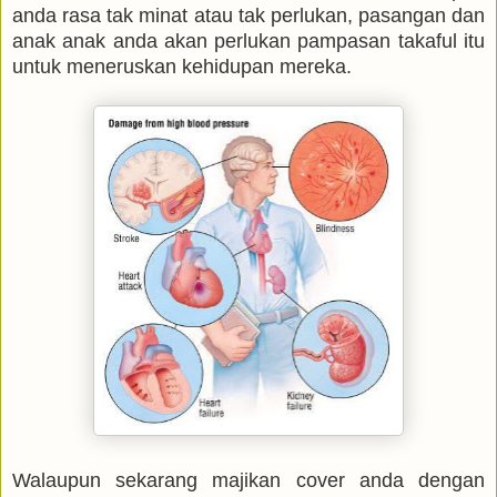
anda rasa tak minat atau tak perlukan, pasangan dan
anak anak anda akan perlukan pampasan takaful itu
untuk meneruskan kehidupan mereka.
Walaupun sekarang majikan cover anda dengan