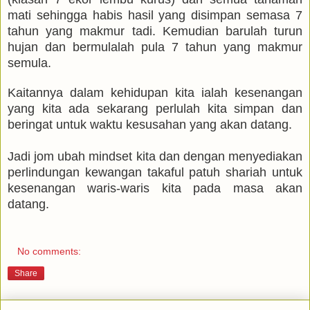
mati sehingga habis hasil yang disimpan semasa 7
tahun yang makmur tadi. Kemudian barulah turun
hujan dan bermulalah pula 7 tahun yang makmur
semula.
Kaitannya dalam kehidupan kita ialah kesenangan
yang kita ada sekarang perlulah kita simpan dan
beringat untuk waktu kesusahan yang akan datang.
Jadi jom ubah mindset kita dan dengan menyediakan
perlindungan kewangan takaful patuh shariah untuk
kesenangan waris-waris kita pada masa akan
datang.
No comments:
Share