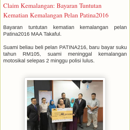
Claim Kemalangan: Bayaran Tuntutan
Kematian Kemalangan Pelan Patina2016
Bayaran tuntutan kematian kemalangan pelan
Patina2016 MAA Takaful.
Suami beliau beli pelan PATINA216, baru bayar suku
tahun RM105, suami meninggal kemalangan
motosikal selepas 2 minggu polisi lulus.