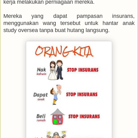
kerja melakukan perniagaan mereka.
Mereka yang dapat pampasan insurans,
menggunakan wang tersebut untuk hantar anak
study oversea tanpa buat hutang langsung.