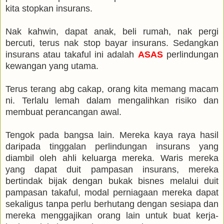
kita stopkan insurans.
Nak kahwin, dapat anak, beli rumah, nak pergi
bercuti, terus nak stop bayar insurans. Sedangkan
insurans atau takaful ini adalah
ASAS
perlindungan
kewangan yang utama.
Terus terang abg cakap, orang kita memang macam
ni. Terlalu lemah dalam mengalihkan risiko dan
membuat perancangan awal.
Tengok pada bangsa lain. Mereka kaya raya hasil
daripada tinggalan perlindungan insurans yang
diambil oleh ahli keluarga mereka. Waris mereka
yang dapat duit pampasan insurans, mereka
bertindak bijak dengan bukak bisnes melalui duit
pampasan takaful, modal perniagaan mereka dapat
sekaligus tanpa perlu berhutang dengan sesiapa dan
mereka menggajikan orang lain untuk buat kerja-