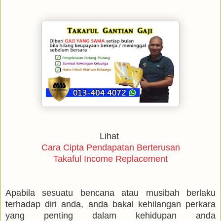
Lihat
Cara Cipta Pendapatan Berterusan
Takaful Income Replacement
Apabila sesuatu bencana atau musibah berlaku
terhadap diri anda, anda bakal kehilangan perkara
yang penting dalam kehidupan anda