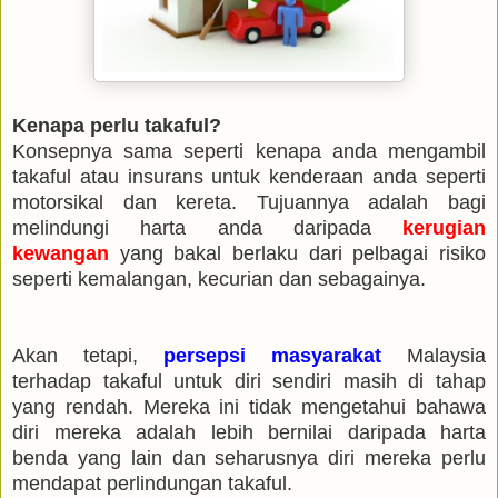
Kenapa perlu takaful?
Konsepnya sama seperti kenapa anda mengambil
takaful atau insurans untuk kenderaan anda seperti
motorsikal dan kereta. Tujuannya adalah bagi
melindungi harta anda daripada
kerugian
kewangan
yang bakal berlaku dari pelbagai risiko
seperti kemalangan, kecurian dan sebagainya.
Akan tetapi,
persepsi masyarakat
Malaysia
terhadap takaful untuk diri sendiri masih di tahap
yang rendah. Mereka ini tidak mengetahui bahawa
diri mereka adalah lebih bernilai daripada harta
benda yang lain dan seharusnya diri mereka perlu
mendapat perlindungan takaful.