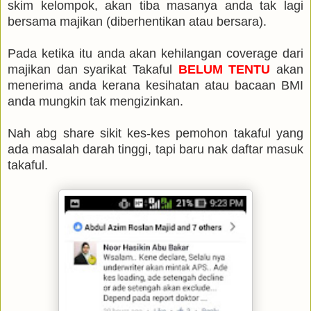
skim kelompok, akan tiba masanya anda tak lagi
bersama majikan (diberhentikan atau bersara).
Pada ketika itu anda akan kehilangan coverage dari
majikan dan syarikat Takaful
BELUM TENTU
akan
menerima anda kerana kesihatan atau bacaan BMI
anda mungkin tak mengizinkan.
Nah abg share sikit kes-kes pemohon takaful yang
ada masalah darah tinggi, tapi baru nak daftar masuk
takaful.