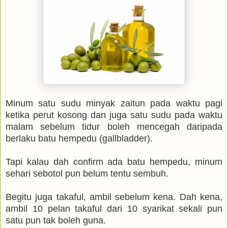
Minum satu sudu minyak zaitun pada waktu pagi
ketika perut kosong dan juga satu sudu pada waktu
malam sebelum tidur boleh mencegah daripada
berlaku batu hempedu (gallbladder).
Tapi kalau dah confirm ada batu hempedu, minum
sehari sebotol pun belum tentu sembuh.
Begitu juga takaful, ambil sebelum kena. Dah kena,
ambil 10 pelan takaful dari 10 syarikat sekali pun
satu pun tak boleh guna.