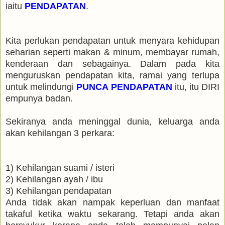
iaitu
PENDAPATAN
.
Kita perlukan pendapatan untuk menyara kehidupan
seharian seperti makan & minum, membayar rumah,
kenderaan dan sebagainya. Dalam pada kita
menguruskan pendapatan kita, ramai yang terlupa
untuk melindungi
PUNCA PENDAPATAN
itu, itu DIRI
empunya badan.
Sekiranya anda meninggal dunia, keluarga anda
akan kehilangan 3 perkara:
1) Kehilangan suami / isteri
2) Kehilangan ayah / ibu
3) Kehilangan pendapatan
Anda tidak akan nampak keperluan dan manfaat
takaful ketika waktu sekarang. Tetapi anda akan