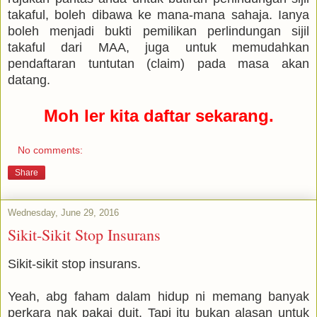
takaful, boleh dibawa ke mana-mana sahaja. Ianya
boleh menjadi bukti pemilikan perlindungan sijil
takaful dari MAA, juga untuk memudahkan
pendaftaran tuntutan (claim) pada masa akan
datang.
Moh ler kita daftar sekarang.
No comments:
Share
Wednesday, June 29, 2016
Sikit-Sikit Stop Insurans
Sikit-sikit stop insurans.
Yeah, abg faham dalam hidup ni memang banyak
perkara nak pakai duit. Tapi itu bukan alasan untuk