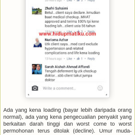
Ada yang kena loading (bayar lebih daripada orang
normal), ada yang kena pengecualian penyakit yang
berkaitan darah tinggi dan worst come to worst
permohonan terus ditolak (decline). Umur muda-