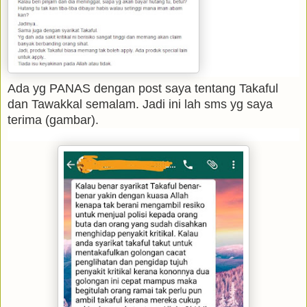
Ada yg PANAS dengan post saya tentang Takaful
dan Tawakkal semalam. Jadi ini lah sms yg saya
terima (gambar).