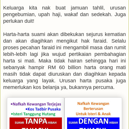
Keluarga kita nak buat jamuan tahlil, urusan
pengebumian, upah haji, wakaf dan sedekah. Juga
perlukan duit!
Harta-harta suami akan dibekukan sejurus kematian
dan akan diagihkan mengikut hak faraid. Selalu
proses pecahan faraid ini mengambil masa dan rumit
lebih-lebih lagi jika wujud pertikaian pembahagian
harta si mati. Maka tidak hairan sehingga hari ini
sebanyak hampir RM 60 billion harta orang mati
masih tidak dapat diuruskan dan diagihkan kepada
keluarga yang layak. Urusan harta pusaka juga
memerlukan kos belanja ya, bukannya percuma.