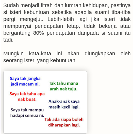
Sudah menjadi fitrah dan lumrah kehidupan, pastinya
si isteri kebuntuan seketika apabila suami tiba-tiba
pergi mengejut. Lebih-lebih lagi jika isteri tidak
mempunyai pendapatan tetap, tidak bekerja atau
bergantung 80% pendapatan daripada si suami itu
tadi.
Mungkin kata-kata ini akan diungkapkan oleh
seorang isteri yang kebuntuan