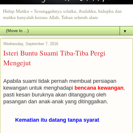
Hidup Matiku ~ Sesungguhnya solatku, ibadahku, hidupku dan
matiku hanyalah kerana Allah, Tuhan seluruh alam
▼
Wednesday, September 7, 2016
Isteri Buntu Suami Tiba-Tiba Pergi
Mengejut
Apabila suami tidak pernah membuat persiapan
kewangan untuk menghadapi
bencana kewangan
,
pasti kesan buruknya akan ditanggung oleh
pasangan dan anak-anak yang ditinggalkan.
Kematian itu datang tanpa syarat