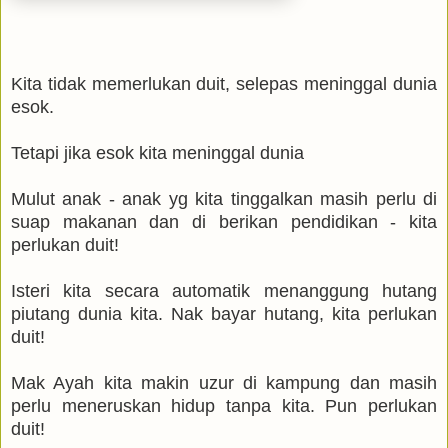
Kita tidak memerlukan duit, selepas meninggal dunia
esok.
Tetapi jika esok kita meninggal dunia
Mulut anak - anak yg kita tinggalkan masih perlu di
suap makanan dan di berikan pendidikan - kita
perlukan duit!
Isteri kita secara automatik menanggung hutang
piutang dunia kita. Nak bayar hutang, kita perlukan
duit!
Mak Ayah kita makin uzur di kampung dan masih
perlu meneruskan hidup tanpa kita. Pun perlukan
duit!