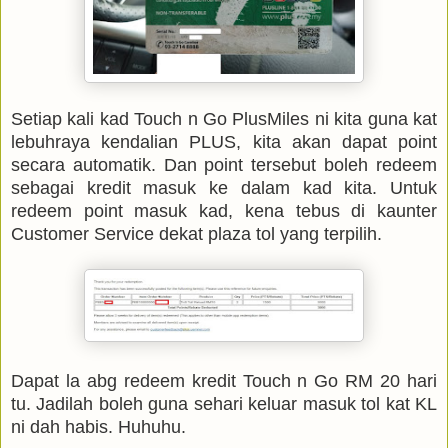
Setiap kali kad Touch n Go PlusMiles ni kita guna kat
lebuhraya kendalian PLUS, kita akan dapat point
secara automatik. Dan point tersebut boleh redeem
sebagai kredit masuk ke dalam kad kita. Untuk
redeem point masuk kad, kena tebus di kaunter
Customer Service dekat plaza tol yang terpilih.
Dapat la abg redeem kredit Touch n Go RM 20 hari
tu. Jadilah boleh guna sehari keluar masuk tol kat KL
ni dah habis. Huhuhu.