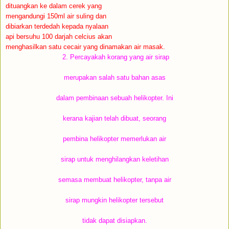
dituangkan ke dalam cerek yang
mengandungi 150ml air suling dan
dibiarkan terdedah kepada nyalaan
api bersuhu 100 darjah celcius akan
menghasilkan satu cecair yang dinamakan air masak.
2. Percayakah korang yang air sirap
merupakan salah satu bahan asas
dalam pembinaan sebuah helikopter. Ini
kerana kajian telah dibuat, seorang
pembina helikopter memerlukan air
sirap untuk menghilangkan keletihan
semasa membuat helikopter, tanpa air
sirap mungkin helikopter tersebut
tidak dapat disiapkan.