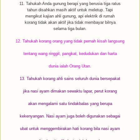
11. Tahukah Anda gunung berapi yang berusia tiga ratus
tahun disahkan masih aktif untuk meletup. Tapi
mengikut kajian ahli gunung, api elektrik di rumah
korang tidak akan aktif jika tidak membayar bilnya
selama tiga bulan.
12. Tahukah korang orang yang tidak pernah kisah langsung
tentang wang ringgit, pangkat, kedudukan dan harta
dunia ialah Orang Utan.
13. Tahukah korang ahli sains seluruh dunia bersepakat
jika nasi ayam dimakan sewaktu lapar, perut korang
akan mengalami satu tindakbalas yang berupa
kekenyangan. Nasi ayam juga boleh digunakan sebagai
ubat untuk menggembirakan hati korang bila nasi ayam