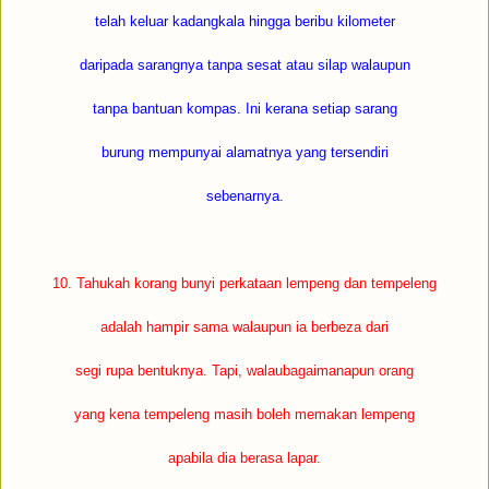
telah keluar kadangkala hingga beribu kilometer
daripada sarangnya tanpa sesat atau silap walaupun
tanpa bantuan kompas. Ini kerana setiap sarang
burung mempunyai alamatnya yang tersendiri
sebenarnya.
10. Tahukah korang bunyi perkataan lempeng dan tempeleng
adalah hampir sama walaupun ia berbeza dari
segi rupa bentuknya. Tapi, walaubagaimanapun orang
yang kena tempeleng masih boleh memakan lempeng
apabila dia berasa lapar.