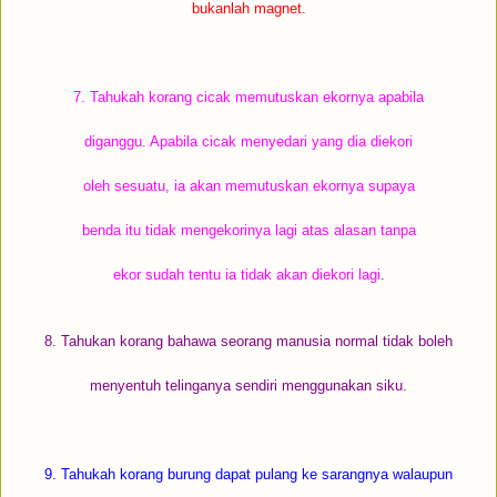
bukanlah magnet.
7. Tahukah korang cicak memutuskan ekornya apabila
diganggu. Apabila cicak menyedari yang dia diekori
oleh sesuatu, ia akan memutuskan ekornya supaya
benda itu tidak mengekorinya lagi atas alasan tanpa
ekor sudah tentu ia tidak akan diekori lagi
.
8. Tahukan korang bahawa seorang manusia normal tidak boleh
menyentuh telinganya sendiri menggunakan siku.
9. Tahukah korang burung dapat pulang ke sarangnya walaupun