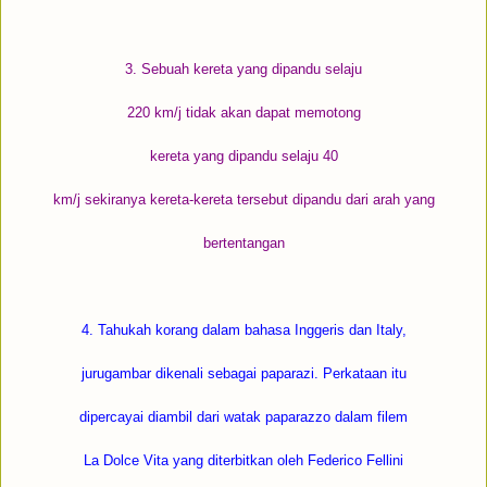
3. Sebuah kereta yang dipandu selaju
220 km/j tidak akan dapat memotong
kereta yang dipandu selaju 40
km/j sekiranya kereta-kereta tersebut dipandu dari arah yang
bertentangan
4. Tahukah korang dalam bahasa Inggeris dan Italy,
jurugambar dikenali sebagai paparazi. Perkataan itu
dipercayai diambil dari watak paparazzo dalam filem
La Dolce Vita yang diterbitkan oleh Federico Fellini