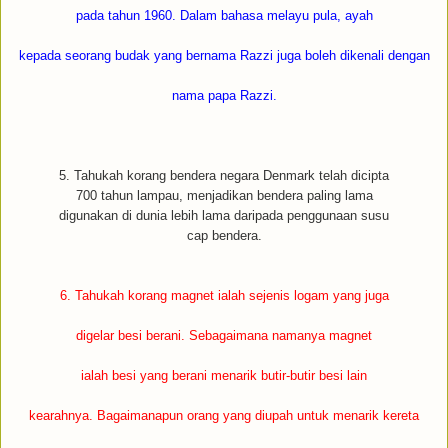
pada tahun 1960. Dalam bahasa melayu pula, ayah
kepada seorang budak yang bernama Razzi juga boleh dikenali dengan
nama papa Razzi.
5. Tahukah korang bendera negara Denmark telah dicipta
700 tahun lampau, menjadikan bendera paling lama
digunakan di dunia lebih lama daripada penggunaan susu
cap bendera.
6. Tahukah korang magnet ialah sejenis logam yang juga
digelar besi berani. Sebagaimana namanya magnet
ialah besi yang berani menarik butir-butir besi lain
kearahnya. Bagaimanapun orang yang diupah untuk menarik kereta