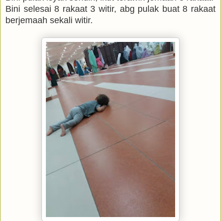
Bini selesai 8 rakaat 3 witir, abg pulak buat 8 rakaat
berjemaah sekali witir.