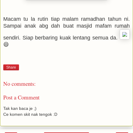
Macam tu la rutin tiap malam ramadhan tahun ni.
Sampai anak abg dah buat masjid mafam rumah
sendiri. Siap berbaring kuak lentang semua da.
😄
Share
No comments:
Post a Comment
Tak kan baca je ;)
Ce komen skit nak tengok :D