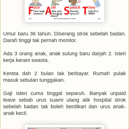
Umur baru 36 tahun. Diserang strok sebelah badan.
Darah tinggi tak pernah monitor.
Ada 3 orang anak, anak sulung baru darjah 2. Isteri
kerja kerani swasta.
Kereta dah 2 bulan tak berbayar. Rumah pulak
masuk sebulan tunggakan.
Gaji isteri cuma tinggal separuh. Banyak unpaid
leave sebab urus suami ulang alik hospital strok
sebelah badan tak boleh berdikari dan urus anak-
anak kecil.