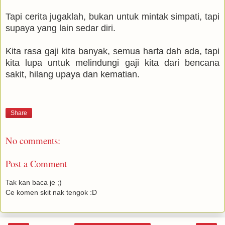
Tapi cerita jugaklah, bukan untuk mintak simpati, tapi
supaya yang lain sedar diri.
Kita rasa gaji kita banyak, semua harta dah ada, tapi
kita lupa untuk melindungi gaji kita dari bencana
sakit, hilang upaya dan kematian.
Share
No comments:
Post a Comment
Tak kan baca je ;)
Ce komen skit nak tengok :D