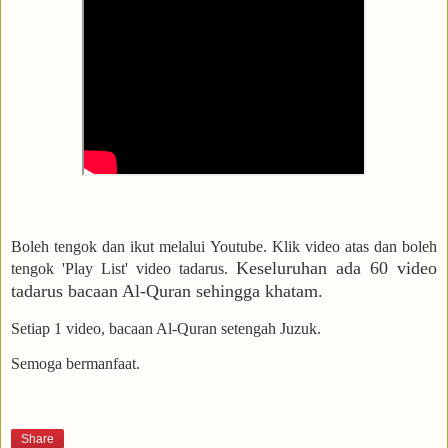
Boleh tengok dan ikut melalui Youtube. Klik video atas dan boleh
Keseluruhan ada 60 video
tengok 'Play List' video tadarus.
tadarus bacaan Al-Quran sehingga khatam.
Setiap 1 video, bacaan Al-Quran setengah Juzuk.
Semoga bermanfaat.
Share