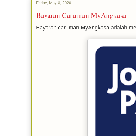
Friday, May 8, 2020
Bayaran Caruman MyAngkasa
Bayaran caruman MyAngkasa adalah me