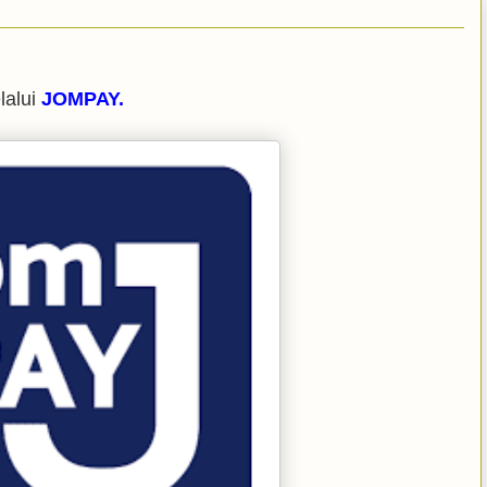
lalui
JOMPAY.