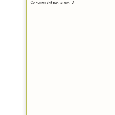
Ce komen skit nak tengok :D