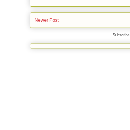
Newer Post
Subscribe