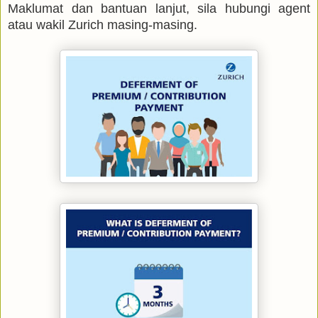
Maklumat dan bantuan lanjut, sila hubungi agent
atau wakil Zurich masing-masing.