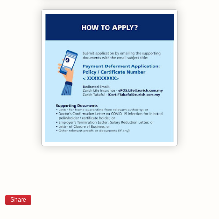
Share