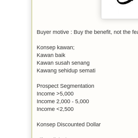
Buyer motive : Buy the benefit, not the fe
Konsep kawan;
Kawan baik
Kawan susah senang
Kawang sehidup semati
Prospect Segmentation
Income >5,000
Income 2,000 - 5,000
Income <2,500
Konsep Discounted Dollar