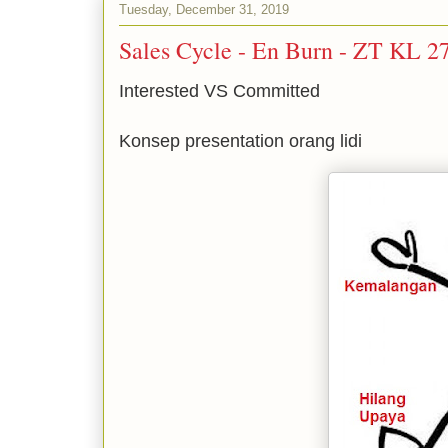
Tuesday, December 31, 2019
Sales Cycle - En Burn - ZT KL 2
Interested VS Committed
Konsep presentation orang lidi