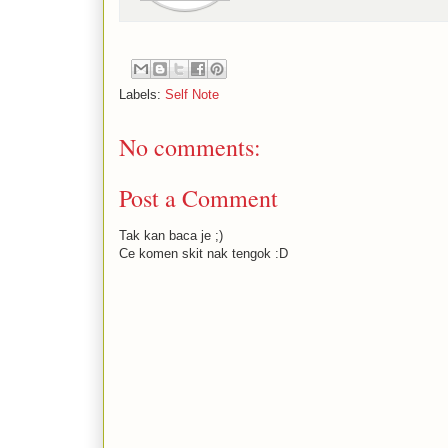
Labels:
Self Note
No comments:
Post a Comment
Tak kan baca je ;)
Ce komen skit nak tengok :D