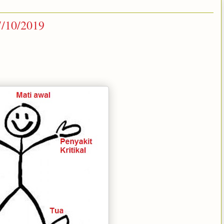
7/10/2019