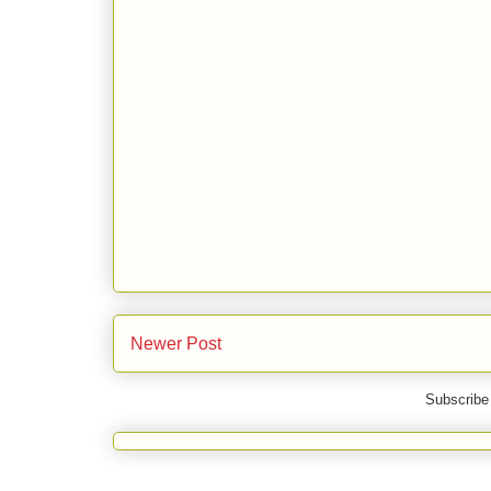
Newer Post
Subscribe