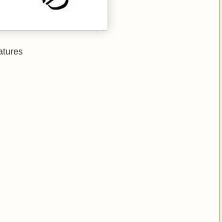
atures