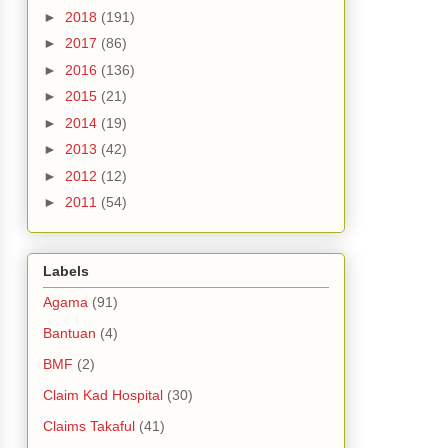
►
2018
(191)
►
2017
(86)
►
2016
(136)
►
2015
(21)
►
2014
(19)
►
2013
(42)
►
2012
(12)
►
2011
(54)
Labels
Agama
(91)
Bantuan
(4)
BMF
(2)
Claim Kad Hospital
(30)
Claims Takaful
(41)