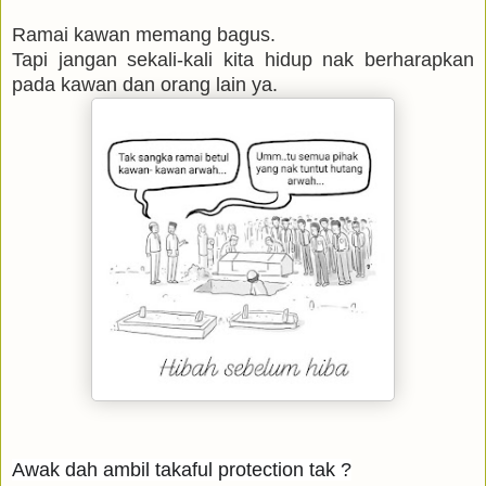
Ramai kawan memang bagus.
Tapi jangan sekali-kali kita hidup nak berharapkan
pada kawan dan orang lain ya.
Awak dah ambil takaful protection tak ?