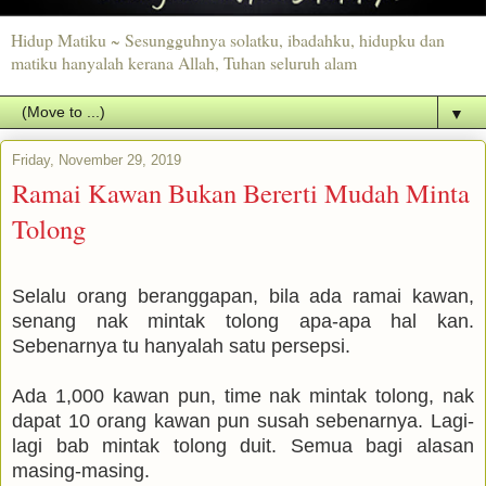
Hidup Matiku ~ Sesungguhnya solatku, ibadahku, hidupku dan
matiku hanyalah kerana Allah, Tuhan seluruh alam
▼
Friday, November 29, 2019
Ramai Kawan Bukan Bererti Mudah Minta
Tolong
Selalu orang beranggapan, bila ada ramai kawan,
senang nak mintak tolong apa-apa hal kan.
Sebenarnya tu hanyalah satu persepsi.
Ada 1,000 kawan pun, time nak mintak tolong, nak
dapat 10 orang kawan pun susah sebenarnya. Lagi-
lagi bab mintak tolong duit. Semua bagi alasan
masing-masing.