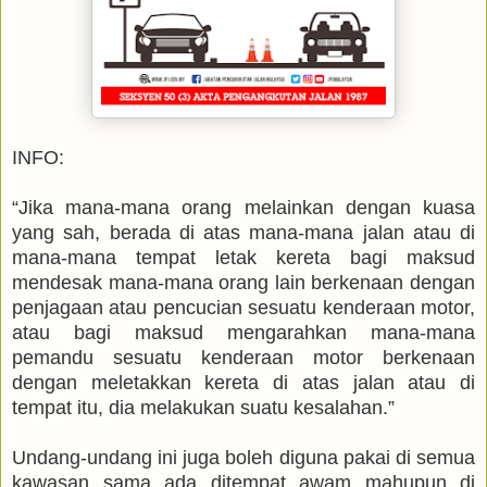
INFO:
“Jika mana-mana orang melainkan dengan kuasa
yang sah, berada di atas mana-mana jalan atau di
mana-mana tempat letak kereta bagi maksud
mendesak mana-mana orang lain berkenaan dengan
penjagaan atau pencucian sesuatu kenderaan motor,
atau bagi maksud mengarahkan mana-mana
pemandu sesuatu kenderaan motor berkenaan
dengan meletakkan kereta di atas jalan atau di
tempat itu, dia melakukan suatu kesalahan.”
Undang-undang ini juga boleh diguna pakai di semua
kawasan sama ada ditempat awam mahupun di