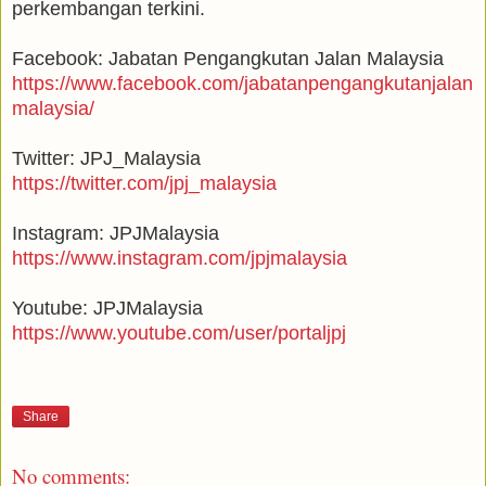
perkembangan terkini.
Facebook: Jabatan Pengangkutan Jalan Malaysia
https://www.facebook.com/jabatanpengangkutanjalan
malaysia/
Twitter: JPJ_Malaysia
https://twitter.com/jpj_malaysia
Instagram: JPJMalaysia
https://www.instagram.com/jpjmalaysia
Youtube: JPJMalaysia
https://www.youtube.com/user/portaljpj
Share
No comments: