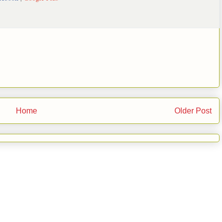
Home
Older Post