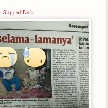
a Slipped Disk