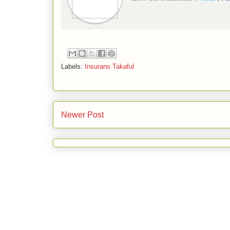
Labels:
Insurans Takaful
Newer Post