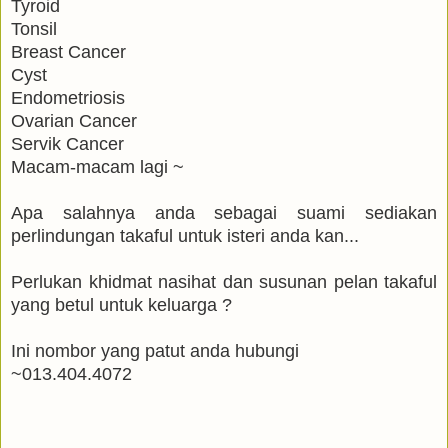
Tyroid
Tonsil
Breast Cancer
Cyst
Endometriosis
Ovarian Cancer
Servik Cancer
Macam-macam lagi ~
Apa salahnya anda sebagai suami sediakan
perlindungan takaful untuk isteri anda kan...
Perlukan khidmat nasihat dan susunan pelan takaful
yang betul untuk keluarga ?
Ini nombor yang patut anda hubungi
~013.404.4072