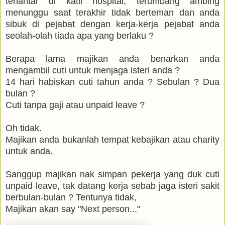
terlantar di katil hospital, terumbang ambing
menunggu saat terakhir tidak berteman dan anda
sibuk di pejabat dengan kerja-kerja pejabat anda
seolah-olah tiada apa yang berlaku ?
Berapa lama majikan anda benarkan anda
mengambil cuti untuk menjaga isteri anda ?
14 hari habiskan cuti tahun anda ? Sebulan ? Dua
bulan ?
Cuti tanpa gaji atau unpaid leave ?
Oh tidak.
Majikan anda bukanlah tempat kebajikan atau charity
untuk anda.
Sanggup majikan nak simpan pekerja yang duk cuti
unpaid leave, tak datang kerja sebab jaga isteri sakit
berbulan-bulan ? Tentunya tidak,
Majikan akan say "Next person..."