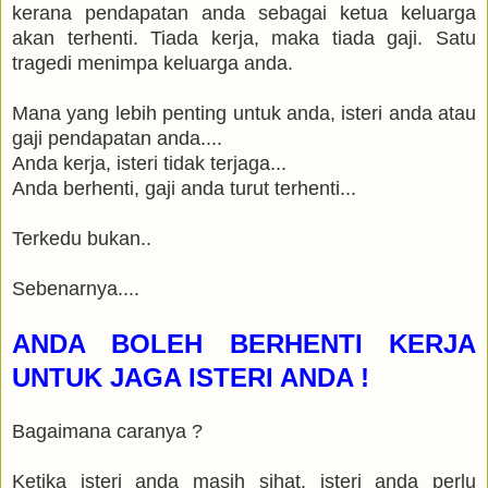
kerana pendapatan anda sebagai ketua keluarga
akan terhenti. Tiada kerja, maka tiada gaji. Satu
tragedi menimpa keluarga anda.
Mana yang lebih penting untuk anda, isteri anda atau
gaji pendapatan anda....
Anda kerja, isteri tidak terjaga...
Anda berhenti, gaji anda turut terhenti...
Terkedu bukan..
Sebenarnya....
ANDA BOLEH BERHENTI KERJA
UNTUK JAGA ISTERI ANDA !
Bagaimana caranya ?
Ketika isteri anda masih sihat, isteri anda perlu