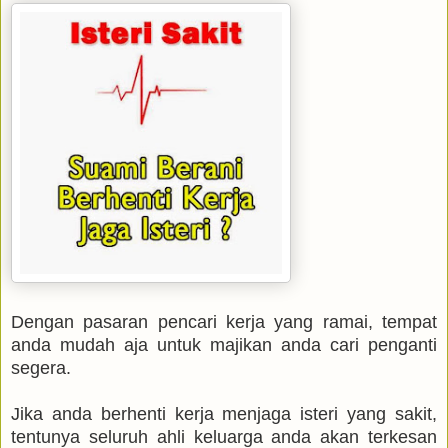
Dengan pasaran pencari kerja yang ramai, tempat
anda mudah aja untuk majikan anda cari penganti
segera.
Jika anda berhenti kerja menjaga isteri yang sakit,
tentunya seluruh ahli keluarga anda akan terkesan