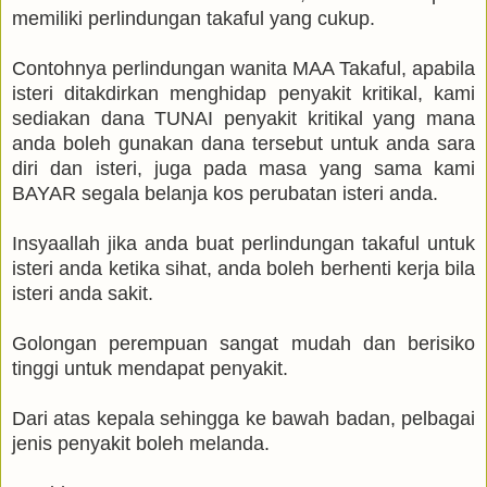
memiliki perlindungan takaful yang cukup.
Contohnya perlindungan wanita MAA Takaful, apabila
isteri ditakdirkan menghidap penyakit kritikal, kami
sediakan dana TUNAI penyakit kritikal yang mana
anda boleh gunakan dana tersebut untuk anda sara
diri dan isteri, juga pada masa yang sama kami
BAYAR segala belanja kos perubatan isteri anda.
Insyaallah jika anda buat perlindungan takaful untuk
isteri anda ketika sihat, anda boleh berhenti kerja bila
isteri anda sakit.
Golongan perempuan sangat mudah dan berisiko
tinggi untuk mendapat penyakit.
Dari atas kepala sehingga ke bawah badan, pelbagai
jenis penyakit boleh melanda.