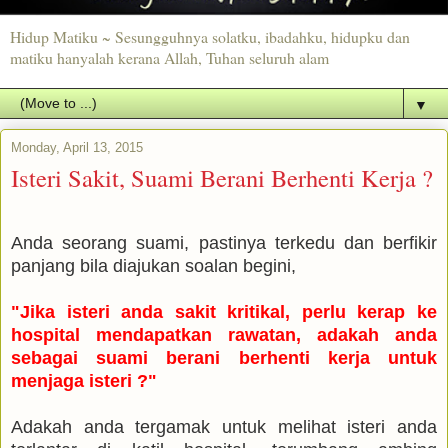
Hidup Matiku ~ Sesungguhnya solatku, ibadahku, hidupku dan
matiku hanyalah kerana Allah, Tuhan seluruh alam
▼
Monday, April 13, 2015
Isteri Sakit, Suami Berani Berhenti Kerja ?
Anda seorang suami, pastinya terkedu dan berfikir
panjang bila diajukan soalan begini,
"Jika isteri anda sakit kritikal, perlu kerap ke
hospital mendapatkan rawatan, adakah anda
sebagai suami berani berhenti kerja untuk
menjaga isteri ?"
Adakah anda tergamak untuk melihat isteri anda