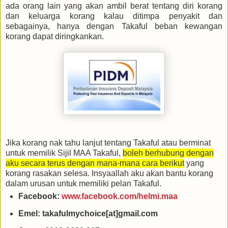
ada orang lain yang akan ambil berat tentang diri korang
dan keluarga korang kalau ditimpa penyakit dan
sebagainya, hanya dengan Takaful beban kewangan
korang dapat diringkankan.
Jika korang nak tahu lanjut tentang Takaful atau berminat
untuk memilik Sijil MAA Takaful,
boleh berhubung dengan
aku secara terus dengan mana-mana cara berikut
yang
korang rasakan selesa. Insyaallah aku akan bantu korang
dalam urusan untuk memiliki pelan Takaful.
Facebook:
www.facebook.com/helmi.maa
Emel: takafulmychoice[at]gmail.com