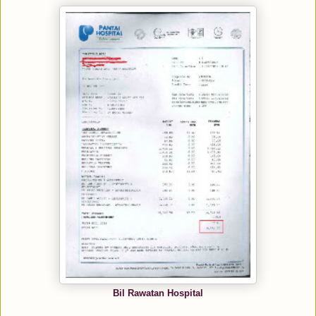
Bil Rawatan Hospital