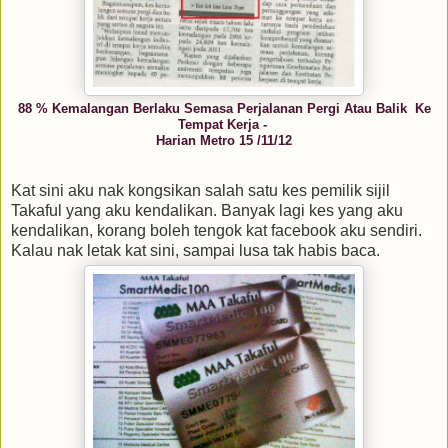
88 % Kemalangan Berlaku Semasa Perjalanan Pergi Atau Balik Ke
Tempat Kerja -
Harian Metro 15 /11/12
Kat sini aku nak kongsikan salah satu kes pemilik sijil
Takaful yang aku kendalikan. Banyak lagi kes yang aku
kendalikan, korang boleh tengok kat facebook aku sendiri.
Kalau nak letak kat sini, sampai lusa tak habis baca.