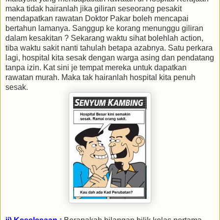
maka tidak hairanlah jika giliran seseorang pesakit
mendapatkan rawatan Doktor Pakar boleh mencapai
bertahun lamanya. Sanggup ke korang menunggu giliran
dalam kesakitan ? Sekarang waktu sihat bolehlah action,
tiba waktu sakit nanti tahulah betapa azabnya. Satu perkara
lagi, hospital kita sesak dengan warga asing dan pendatang
tanpa izin. Kat sini je tempat mereka untuk dapatkan
rawatan murah. Maka tak hairanlah hospital kita penuh
sesak.