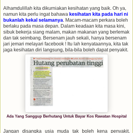
Alhamdulillah kita dikurniakan kesihatan yang baik. Oh ya,
namun kita perlu ingat bahawa
kesihatan kita pada hari ni
bukanlah kekal selamanya
. Macam-macam perkara boleh
berlaku pada masa depan. Dalam keadaan kita masa kini,
sibuk bekerja siang malam, makan makanan yang berlemak
dan tak seimbang. Bersenam jauh sekali, hanya bersenam
jari jemari melayari facebook ! Itu lah kenyataannya, kita tak
jaga kesihatan diri langsung, bila-bila boleh dapat penyakit.
Ada Yang Sanggup Berhutang Untuk Bayar Kos Rawatan Hospital
Jangan disangka usia muda tak boleh kena penyakit.