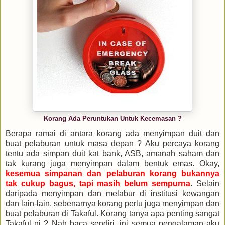
Korang Ada Peruntukan Untuk Kecemasan ?
Berapa ramai di antara korang ada menyimpan duit dan
buat pelaburan untuk masa depan ? Aku percaya korang
tentu ada simpan duit kat bank, ASB, amanah saham dan
tak kurang juga menyimpan dalam bentuk emas. Okay,
kesemua simpanan dan pelaburan korang bukannya
tak cukup bagus, tapi masih belum sempurna
. Selain
daripada menyimpan dan melabur di institusi kewangan
dan lain-lain, sebenarnya korang perlu juga menyimpan dan
buat pelaburan di Takaful. Korang tanya apa penting sangat
Takaful ni ? Nah baca sendiri, ini semua pengalaman aku