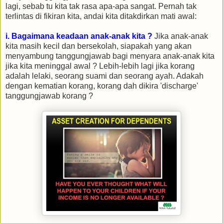
lagi, sebab tu kita tak rasa apa-apa sangat. Pernah tak
terlintas di fikiran kita, andai kita ditakdirkan mati awal:
i. Bagaimana keadaan anak-anak kita ?
Jika anak-anak
kita masih kecil dan bersekolah, siapakah yang akan
menyambung tanggungjawab bagi menyara anak-anak kita
jika kita meninggal awal ? Lebih-lebih lagi jika korang
adalah lelaki, seorang suami dan seorang ayah. Adakah
dengan kematian korang, korang dah dikira 'discharge'
tanggungjawab korang ?