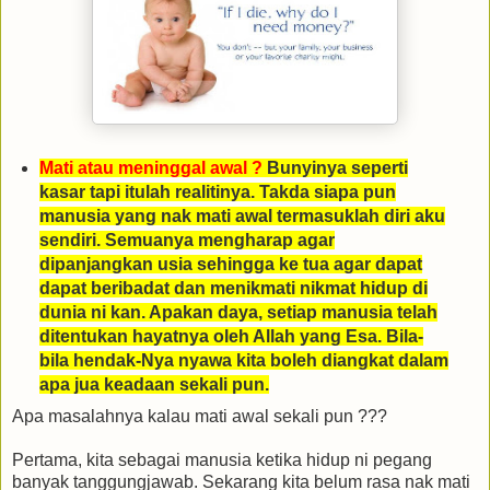
Mati atau meninggal awal ?
Bunyinya seperti
kasar tapi itulah realitinya. Takda siapa pun
manusia yang nak mati awal termasuklah diri aku
sendiri. Semuanya mengharap agar
dipanjangkan usia sehingga ke tua agar dapat
dapat beribadat dan menikmati nikmat hidup di
dunia ni kan. Apakan daya, setiap manusia telah
ditentukan hayatnya oleh Allah yang Esa. Bila-
bila hendak-Nya nyawa kita boleh diangkat dalam
apa jua keadaan sekali pun.
Apa masalahnya kalau mati awal sekali pun ???
Pertama, kita sebagai manusia ketika hidup ni pegang
banyak tanggungjawab. Sekarang kita belum rasa nak mati