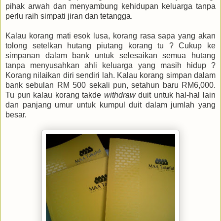
pihak arwah dan menyambung kehidupan keluarga tanpa
perlu raih simpati jiran dan tetangga.
Kalau korang mati esok lusa, korang rasa sapa yang akan
tolong setelkan hutang piutang korang tu ? Cukup ke
simpanan dalam bank untuk selesaikan semua hutang
tanpa menyusahkan ahli keluarga yang masih hidup ?
Korang nilaikan diri sendiri lah. Kalau korang simpan dalam
bank sebulan RM 500 sekali pun, setahun baru RM6,000.
Tu pun kalau korang takde
withdraw
duit untuk hal-hal lain
dan panjang umur untuk kumpul duit dalam jumlah yang
besar.