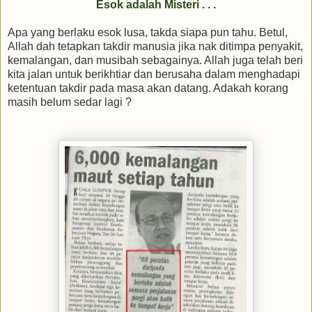
Esok adalah Misteri . . .
Apa yang berlaku esok lusa, takda siapa pun tahu. Betul,
Allah dah tetapkan takdir manusia jika nak ditimpa penyakit,
kemalangan, dan musibah sebagainya. Allah juga telah beri
kita jalan untuk berikhtiar dan berusaha dalam menghadapi
ketentuan takdir pada masa akan datang. Adakah korang
masih belum sedar lagi ?