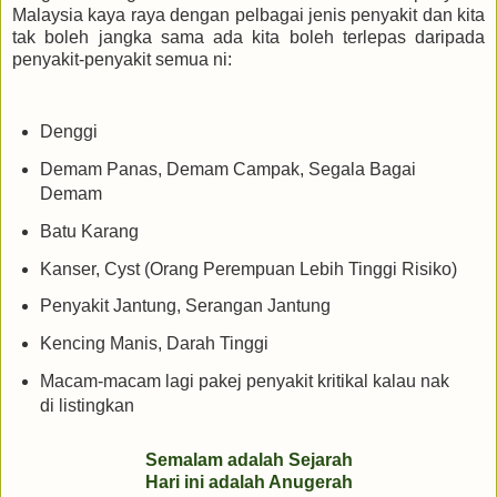
Malaysia kaya raya dengan pelbagai jenis penyakit dan kita
tak boleh jangka sama ada kita boleh terlepas daripada
penyakit-penyakit semua ni:
Denggi
Demam Panas, Demam Campak, Segala Bagai
Demam
Batu Karang
Kanser, Cyst (Orang Perempuan Lebih Tinggi Risiko)
Penyakit Jantung, Serangan Jantung
Kencing Manis, Darah Tinggi
Macam-macam lagi pakej penyakit kritikal kalau nak
di listingkan
Semalam adalah Sejarah
Hari ini adalah Anugerah