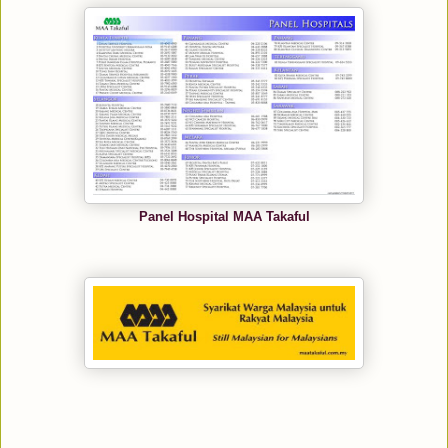
Panel Hospital MAA Takaful