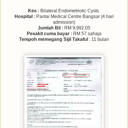
Kes :
Bilateral Endometriotic Cysts
Hospital :
Pantai Medical Centre Bangsar (4 hari
admission)
Jumlah Bil :
RM 9,992.05
Pesakit cuma bayar :
RM 57 sahaja
Tempoh memegang Sijil Takaful
: 11 bulan