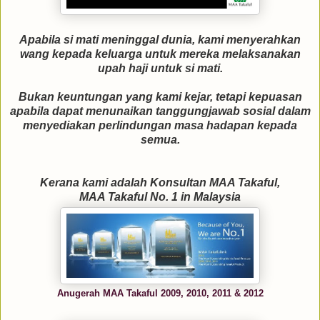
Apabila si mati meninggal dunia, kami menyerahkan
wang kepada keluarga untuk mereka melaksanakan
upah haji untuk si mati.
Bukan keuntungan yang kami kejar, tetapi kepuasan
apabila dapat menunaikan tanggungjawab sosial dalam
menyediakan perlindungan masa hadapan kepada
semua.
Kerana kami adalah Konsultan MAA Takaful,
MAA Takaful No. 1 in Malaysia
Anugerah MAA Takaful 2009, 2010, 2011 & 2012