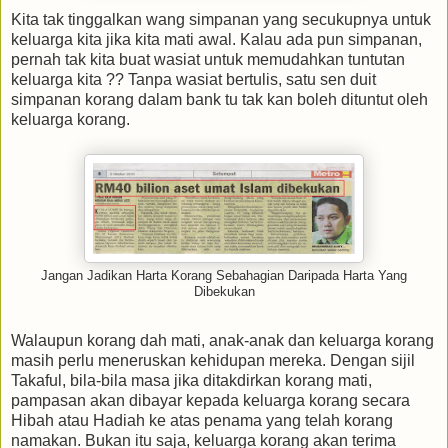
Kita tak tinggalkan wang simpanan yang secukupnya untuk
keluarga kita jika kita mati awal. Kalau ada pun simpanan,
pernah tak kita buat wasiat untuk memudahkan tuntutan
keluarga kita ?? Tanpa wasiat bertulis, satu sen duit
simpanan korang dalam bank tu tak kan boleh dituntut oleh
keluarga korang.
Jangan Jadikan Harta Korang Sebahagian Daripada Harta Yang
Dibekukan
Walaupun korang dah mati, anak-anak dan keluarga korang
masih perlu meneruskan kehidupan mereka. Dengan sijil
Takaful, bila-bila masa jika ditakdirkan korang mati,
pampasan akan dibayar kepada keluarga korang secara
Hibah atau Hadiah ke atas penama yang telah korang
namakan. Bukan itu saja, keluarga korang akan terima