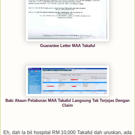
Guarantee Letter MAA Takaful
Baki Akaun Pelaburan MAA Takaful Langsung Tak Terjejas Dengan
Claim
Eh, dah la bil hospital RM 10,000 Takaful dah uruskan, ada