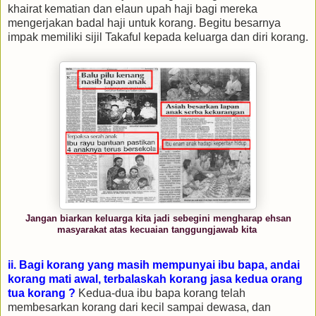
khairat kematian dan elaun upah haji bagi mereka
mengerjakan badal haji untuk korang. Begitu besarnya
impak memiliki sijil Takaful kepada keluarga dan diri korang.
Jangan biarkan keluarga kita jadi sebegini mengharap ehsan
masyarakat atas kecuaian tanggungjawab kita
ii. Bagi korang yang masih mempunyai ibu bapa, andai
korang mati awal, terbalaskah korang jasa kedua orang
tua korang ?
Kedua-dua ibu bapa korang telah
membesarkan korang dari kecil sampai dewasa, dan