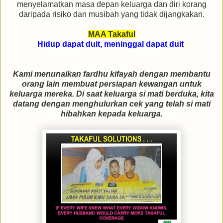
menyelamatkan masa depan keluarga dan diri korang
daripada risiko dan musibah yang tidak dijangkakan.
MAA Takaful
Hidup dapat duit, meninggal dapat duit
Kami menunaikan fardhu kifayah dengan membantu
orang lain membuat persiapan kewangan untuk
keluarga mereka. Di saat keluarga si mati berduka, kita
datang dengan menghulurkan cek yang telah si mati
hibahkan kepada keluarga.