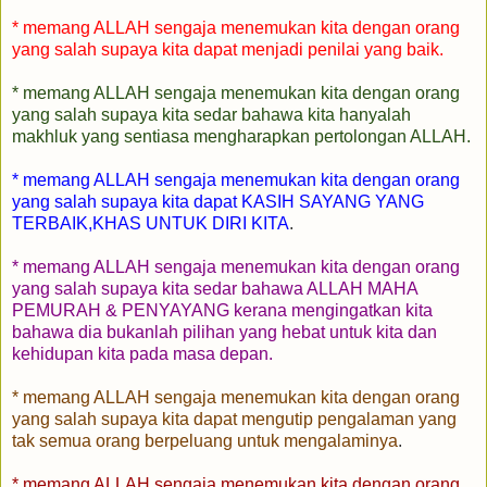
* memang ALLAH sengaja menemukan kita dengan orang
yang salah supaya kita dapat menjadi penilai yang baik.
* memang ALLAH sengaja menemukan kita dengan orang
yang salah supaya kita sedar bahawa kita hanyalah
makhluk yang sentiasa mengharapkan pertolongan ALLAH.
* memang ALLAH sengaja menemukan kita dengan orang
yang salah supaya kita dapat KASIH SAYANG YANG
TERBAIK,KHAS UNTUK DIRI KITA
.
* memang ALLAH sengaja menemukan kita dengan orang
yang salah supaya kita sedar bahawa ALLAH MAHA
PEMURAH & PENYAYANG kerana mengingatkan kita
bahawa dia bukanlah pilihan yang hebat untuk kita dan
kehidupan kita pada masa depan.
* memang ALLAH sengaja menemukan kita dengan orang
yang salah supaya kita dapat mengutip pengalaman yang
tak semua orang berpeluang untuk mengalaminya
.
* memang ALLAH sengaja menemukan kita dengan orang